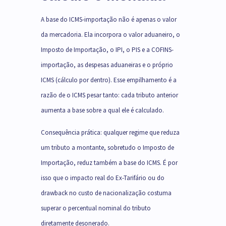
A base do ICMS-importação não é apenas o valor
da mercadoria. Ela incorpora o valor aduaneiro, o
Imposto de Importação, o IPI, o PIS e a COFINS-
importação, as despesas aduaneiras e o próprio
ICMS (cálculo por dentro). Esse empilhamento é a
razão de o ICMS pesar tanto: cada tributo anterior
aumenta a base sobre a qual ele é calculado.
Consequência prática: qualquer regime que reduza
um tributo a montante, sobretudo o Imposto de
Importação, reduz também a base do ICMS. É por
isso que o impacto real do Ex-Tarifário ou do
drawback no custo de nacionalização costuma
superar o percentual nominal do tributo
diretamente desonerado.