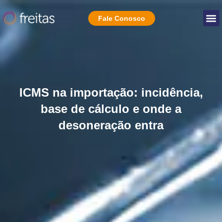
Fale Conosco
ICMS na importação: incidência,
base de cálculo e onde a
desoneração entra