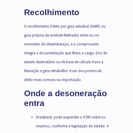
Recolhimento
O recolhimento é feito por guia estadual (GNRE ou
guia própria da unidade federada) antes ou no
momento do desembaraço, e o comprovante
integra a documentação que libera a carga. Erro de
estado destinatário ou de base de cálculo trava a
liberação e gera retrabalho: é um dos pontos de
atrito mais comuns na importação.
Onde a desoneração
entra
Drawback: pode suspender o ICMS sobre os
insumos, conforme a legislação do estado. A