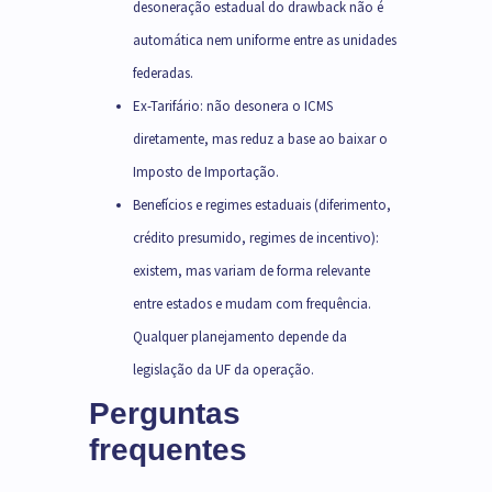
desoneração estadual do drawback não é
automática nem uniforme entre as unidades
federadas.
Ex-Tarifário: não desonera o ICMS
diretamente, mas reduz a base ao baixar o
Imposto de Importação.
Benefícios e regimes estaduais (diferimento,
crédito presumido, regimes de incentivo):
existem, mas variam de forma relevante
entre estados e mudam com frequência.
Qualquer planejamento depende da
legislação da UF da operação.
Perguntas
frequentes