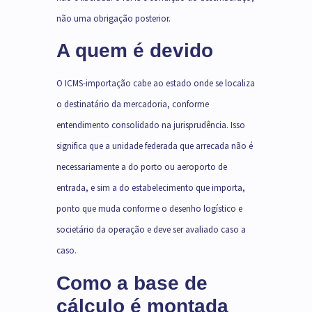
não uma obrigação posterior.
A quem é devido
O ICMS-importação cabe ao estado onde se localiza
o destinatário da mercadoria, conforme
entendimento consolidado na jurisprudência. Isso
significa que a unidade federada que arrecada não é
necessariamente a do porto ou aeroporto de
entrada, e sim a do estabelecimento que importa,
ponto que muda conforme o desenho logístico e
societário da operação e deve ser avaliado caso a
caso.
Como a base de
cálculo é montada