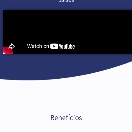
países
Benefícios