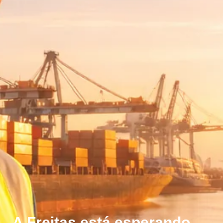
A Freitas está esperando