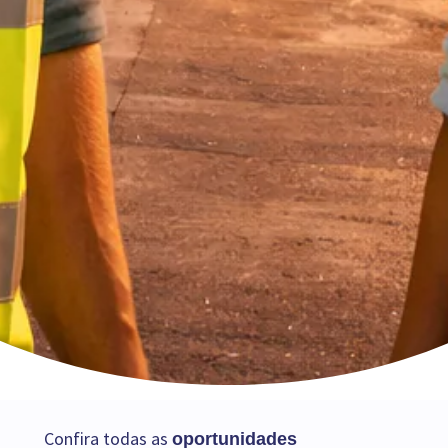
Confira todas as
oportunidades