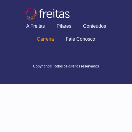
A Freitas
Pilares
Conteúdos
Carreira
Fale Conosco
Copyright © Todos os direitos reservados