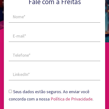
Fale com a Freitas
Seus dados estão seguros. Ao enviar você
concorda com a nossa
Política de Privacidade
.