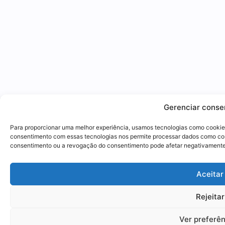
Gerenciar conse
Para proporcionar uma melhor experiência, usamos tecnologias como cookies
consentimento com essas tecnologias nos permite processar dados como co
consentimento ou a revogação do consentimento pode afetar negativamente
Aceitar
Rejeitar
Ver preferê