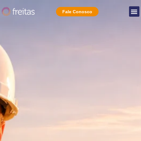
Fale Conosco