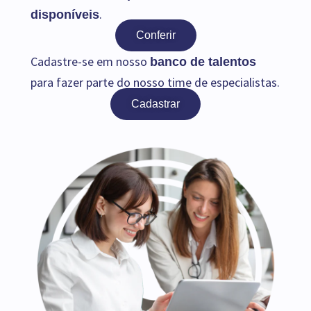
.
disponíveis
Conferir
Cadastre-se em nosso
banco de talentos
para fazer parte do nosso time de especialistas.
Cadastrar