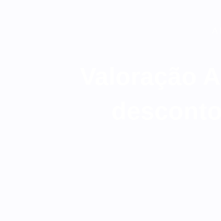
A 
Valoração 
desconto