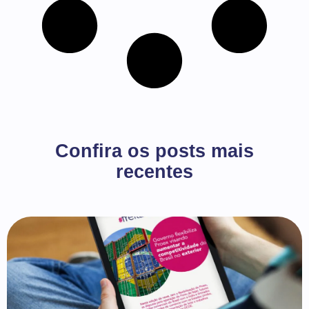
Confira os posts mais
recentes