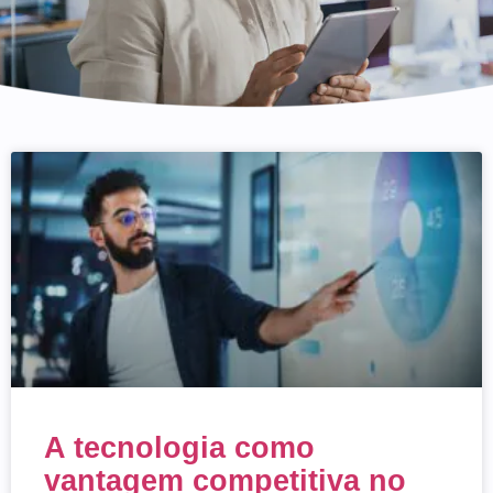
A tecnologia como
vantagem competitiva no