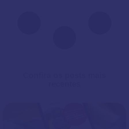
Confira os posts mais
recentes