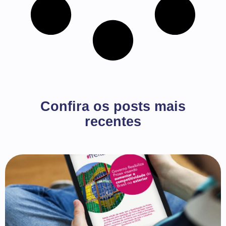
Confira os posts mais
recentes