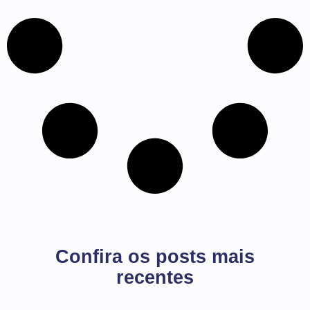
Confira os posts mais
recentes