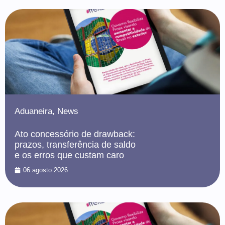
Aduaneira
,
News
Ato concessório de drawback:
prazos, transferência de saldo
e os erros que custam caro
06 agosto 2026