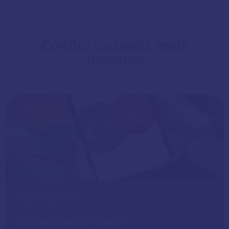
Confira os posts mais
recentes
Aduaneira
,
News
Drawback isenção: quando