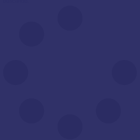
buscando.