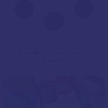
Confira os posts mais
recentes