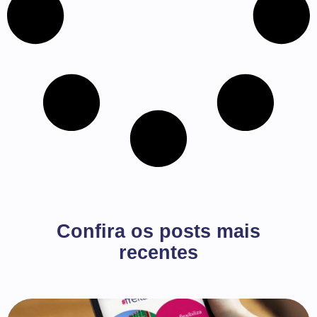
Confira os posts mais
recentes