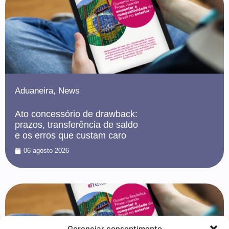
Aduaneira
,
News
Ato concessório de drawback:
prazos, transferência de saldo
e os erros que custam caro
06 agosto 2026
Gerenciar consentimento