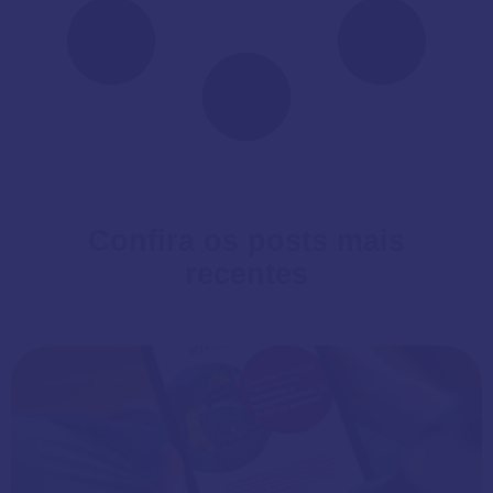
Confira os posts mais
recentes