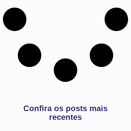
Confira os posts mais
recentes