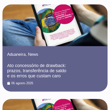
Aduaneira
,
News
Ato concessório de drawback:
prazos, transferência de saldo
e os erros que custam caro
06 agosto 2026