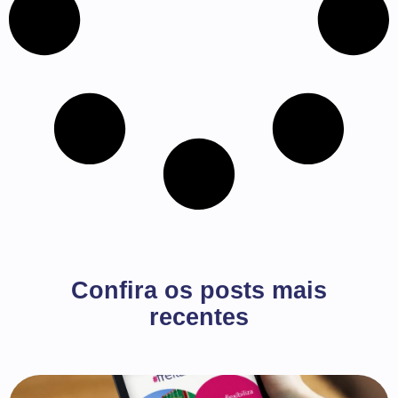
Confira os posts mais
recentes