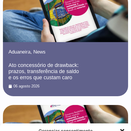
Aduaneira
,
News
Ato concessório de drawback:
prazos, transferência de saldo
e os erros que custam caro
06 agosto 2026
Gerenciar consentimento