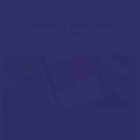
Confira os posts mais
recentes
Financeira
Reintegra: como funciona o
crédito sobre exportações (e o