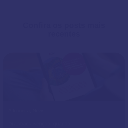
Confira os posts mais
recentes
Aduaneira
,
News
Drawback isenção: quando