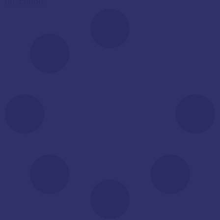
buscando.