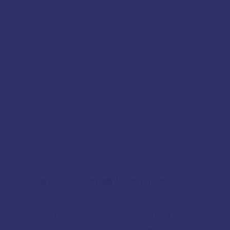
Raz Consulting
12 - dezembro - 2023
Atenção, importador de Santa Catarina! Nesta