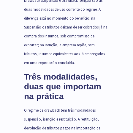
Drawback Suspensão e Drawback Isenção são as
duas modalidades de uso corrente do regime. A
diferença está no momento do benefício: na
Suspensão os tributos deixam de ser cobrados já na
compra dos insumos, sob compromisso de
exportar; na Isenção, a empresa repõe, sem
tributos, insumos equivalentes aos já empregados
em uma exportação concluída.
Três modalidades,
duas que importam
na prática
O regime de drawback tem três modalidades:
suspensão, isenção e restituição. A restituição,
devolução de tributos pagos na importação de