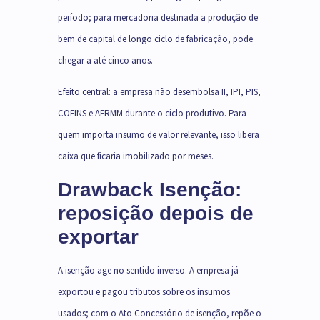
período; para mercadoria destinada a produção de
bem de capital de longo ciclo de fabricação, pode
chegar a até cinco anos.
Efeito central: a empresa não desembolsa II, IPI, PIS,
COFINS e AFRMM durante o ciclo produtivo. Para
quem importa insumo de valor relevante, isso libera
caixa que ficaria imobilizado por meses.
Drawback Isenção:
reposição depois de
exportar
A isenção age no sentido inverso. A empresa já
exportou e pagou tributos sobre os insumos
usados; com o Ato Concessório de isenção, repõe o