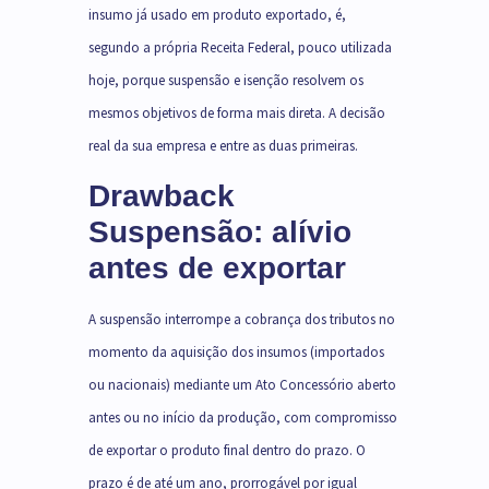
insumo já usado em produto exportado, é,
segundo a própria Receita Federal, pouco utilizada
hoje, porque suspensão e isenção resolvem os
mesmos objetivos de forma mais direta. A decisão
real da sua empresa e entre as duas primeiras.
Drawback
Suspensão: alívio
antes de exportar
A suspensão interrompe a cobrança dos tributos no
momento da aquisição dos insumos (importados
ou nacionais) mediante um Ato Concessório aberto
antes ou no início da produção, com compromisso
de exportar o produto final dentro do prazo. O
prazo é de até um ano, prorrogável por igual